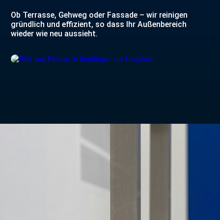
Ob Terrasse, Gehweg oder Fassade – wir reinigen
gründlich und effizient, so dass Ihr Außenbereich
wieder wie neu aussieht.
.